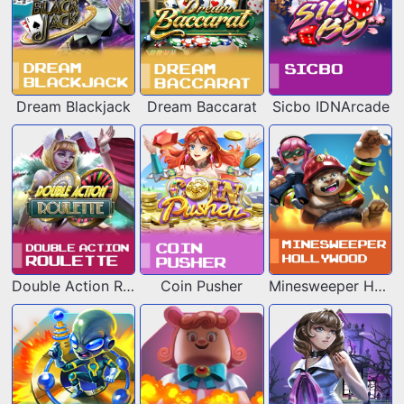
Dream Blackjack
Dream Baccarat
Sicbo IDNArcade
Double Action Roulette
Coin Pusher
Minesweeper Hollywood