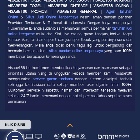
VISABET88 POKER | VISABET88 SPORTSBOOK | VISABET88 TANGKAS |
VISABET88 TOGEL | VISABET88 IDNTRADE | VISABET88 IDNRNG |
VISABET88 PROMOSI | VISABET88 REFERRAL |
Agen Taruhan
Online
&
Situs Judi Online terpercaya
resmi aman dengan partner
Provider Terbesar & Terkenal di indonesia. Dengan hanya mempunyai
1 Username ID anda sudah bisa memainkan semua permainan
taruhan judi
online tergacor
mulai dari Slot, live casino, game tangkas, idnlive, togel,
tembak ikan, taruhan esport dan judi sportbook yang pastinya seru dan
menyenangkan. Maka anda tidak perlu ragu lagi untuk bergabung dan
bermain bersama kami
situs bandar online terpercaya
yang akan
100%
membayar berapapun kemenangan anda.
Visabet88 berkomitmen memberikan kenyamanan dan keamanan sebagai
prioritas utama yang di unggulkan kepada member kami. Visabet88
menggunakan
server gacor terbaru
dengan sistem enkripsi terbaik
sehingga kerahasiaan data setiap member akan dijamin aman
100%
.
Customer service Visabet88 ramah dan interaktif tersedia melayani
selama 24/7 hadir menemani dengan solusi permasalahan seputar akses
permainan.
KLIK DISINI!