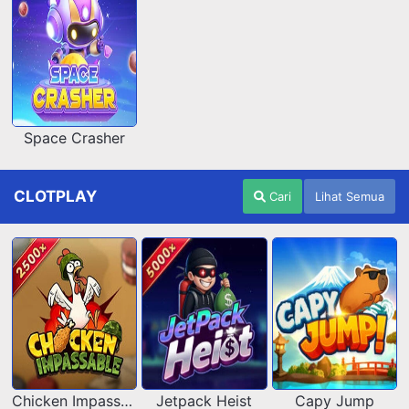
Space Crasher
CLOTPLAY
Cari
Lihat Semua
Chicken Impassable
Jetpack Heist
Capy Jump