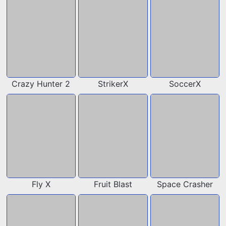
Crazy Hunter 2
StrikerX
SoccerX
Fly X
Fruit Blast
Space Crasher