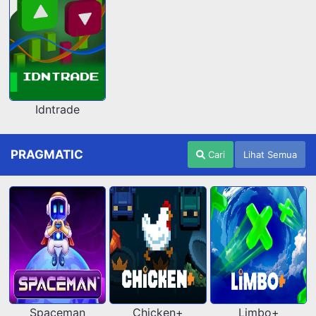
Idntrade
PRAGMATIC
Cari
Lihat Semua
Spaceman
Chicken+
Limbo+