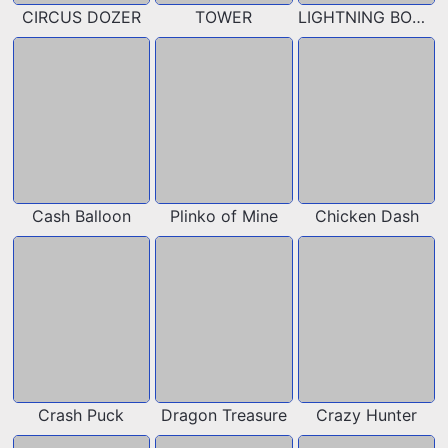
CIRCUS DOZER
TOWER
LIGHTNING BOMB
Cash Balloon
Plinko of Mine
Chicken Dash
Crash Puck
Dragon Treasure
Crazy Hunter