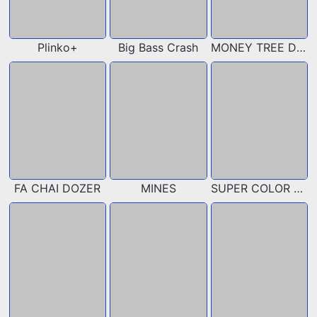
Plinko+
Big Bass Crash
MONEY TREE DOZER
FA CHAI DOZER
MINES
SUPER COLOR GAME