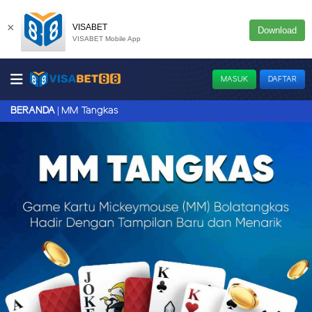
×
VISABET
Download
VISABET Mobile App
MASUK
DAFTAR
MM Tangkas
BERANDA